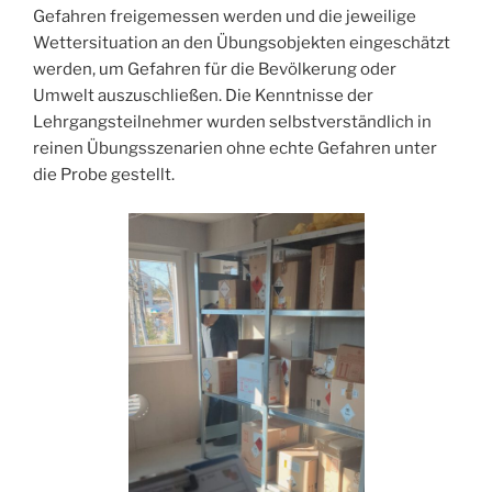
Gefahren freigemessen werden und die jeweilige
Wettersituation an den Übungsobjekten eingeschätzt
werden, um Gefahren für die Bevölkerung oder
Umwelt auszuschließen. Die Kenntnisse der
Lehrgangsteilnehmer wurden selbstverständlich in
reinen Übungsszenarien ohne echte Gefahren unter
die Probe gestellt.