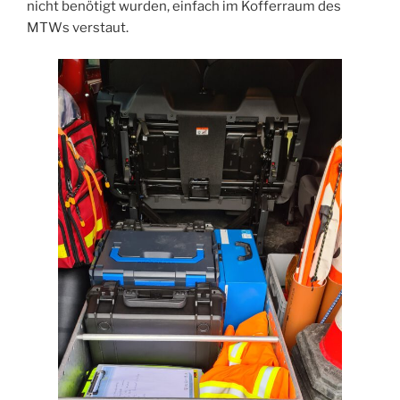
nicht benötigt wurden, einfach im Kofferraum des
MTWs verstaut.