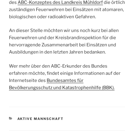
des
ABC-Konzeptes des Landkreis Mühldorf
die örtlich
zuständigen Feuerwehren bei Einsätzen mit atomaren,
biologischen oder radioaktiven Gefahren.
An dieser Stelle möchten wir uns noch kurz bei allen
Feuerwehren und der Kreisbrandinspektion für die
hervorragende Zusammenarbeit bei Einsätzen und
Ausbildungen in den letzten Jahren bedanken.
Wer mehr über den ABC-Erkunder des Bundes
erfahren möchte, findet einige Informationen auf der
Internetseite des
Bundesamtes für
Bevölkerungsschutz und Katastrophenhilfe (BBK).
KATEGORIEN
AKTIVE MANNSCHAFT