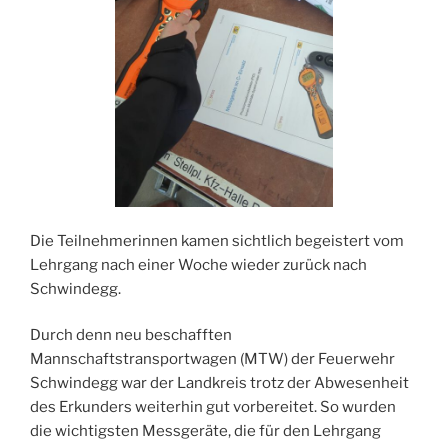
Die Teilnehmerinnen kamen sichtlich begeistert vom
Lehrgang nach einer Woche wieder zurück nach
Schwindegg.
Durch denn neu beschafften
Mannschaftstransportwagen (MTW) der Feuerwehr
Schwindegg war der Landkreis trotz der Abwesenheit
des Erkunders weiterhin gut vorbereitet. So wurden
die wichtigsten Messgeräte, die für den Lehrgang