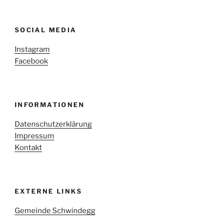
SOCIAL MEDIA
Instagram
Facebook
INFORMATIONEN
Datenschutzerklärung
Impressum
Kontakt
EXTERNE LINKS
Gemeinde Schwindegg