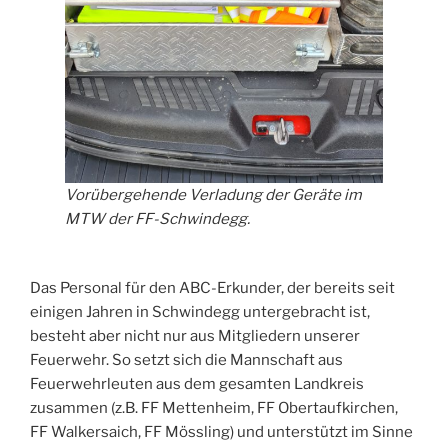
Vorübergehende Verladung der Geräte im
MTW der FF-Schwindegg.
Das Personal für den ABC-Erkunder, der bereits seit
einigen Jahren in Schwindegg untergebracht ist,
besteht aber nicht nur aus Mitgliedern unserer
Feuerwehr. So setzt sich die Mannschaft aus
Feuerwehrleuten aus dem gesamten Landkreis
zusammen (z.B. FF Mettenheim, FF Obertaufkirchen,
FF Walkersaich, FF Mössling) und unterstützt im Sinne