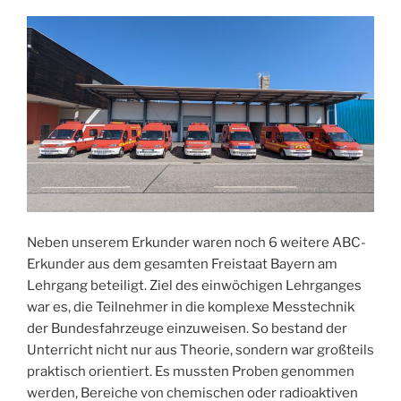
Neben unserem Erkunder waren noch 6 weitere ABC-
Erkunder aus dem gesamten Freistaat Bayern am
Lehrgang beteiligt. Ziel des einwöchigen Lehrganges
war es, die Teilnehmer in die komplexe Messtechnik
der Bundesfahrzeuge einzuweisen. So bestand der
Unterricht nicht nur aus Theorie, sondern war großteils
praktisch orientiert. Es mussten Proben genommen
werden, Bereiche von chemischen oder radioaktiven