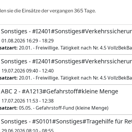
nden sie die Einsätze der vergangen 365 Tage.