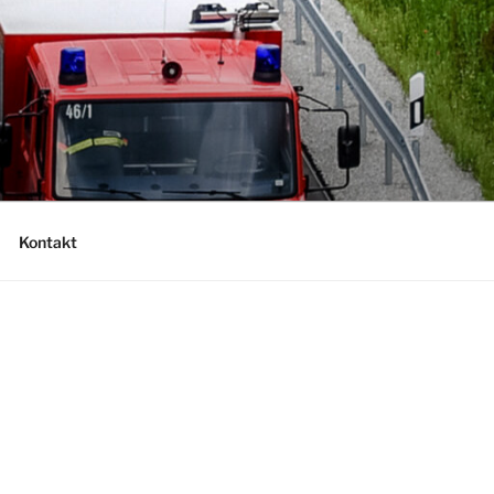
Kontakt