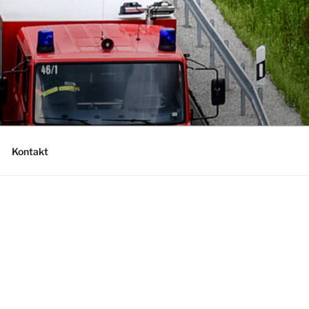
Kontakt