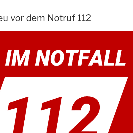
eu vor dem Notruf 112