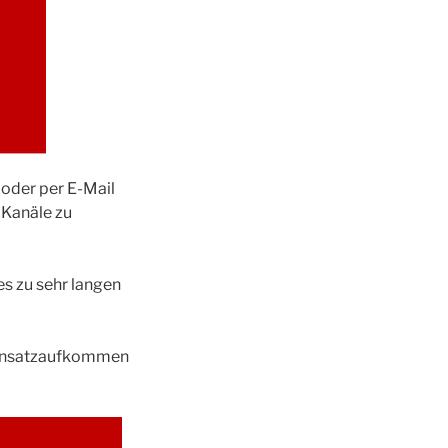
 oder per E-Mail
 Kanäle zu
s zu sehr langen
 Einsatzaufkommen