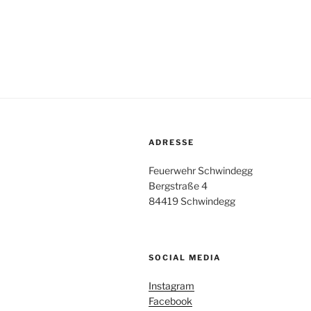
ADRESSE
Feuerwehr Schwindegg
Bergstraße 4
84419 Schwindegg
SOCIAL MEDIA
Instagram
Facebook