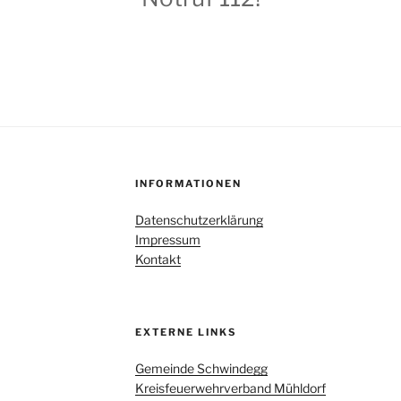
INFORMATIONEN
Datenschutzerklärung
Impressum
Kontakt
EXTERNE LINKS
Gemeinde Schwindegg
Kreisfeuerwehrverband Mühldorf