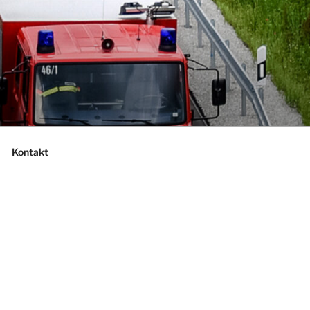
Kontakt