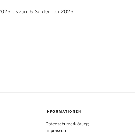
 2026 bis zum 6. September 2026.
INFORMATIONEN
Datenschutzerklärung
Impressum