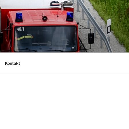
Kontakt