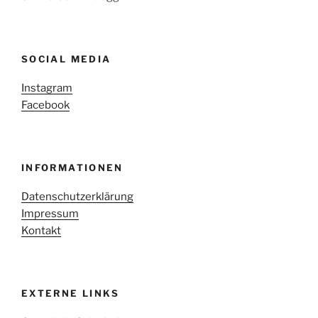
SOCIAL MEDIA
Instagram
Facebook
INFORMATIONEN
Datenschutzerklärung
Impressum
Kontakt
EXTERNE LINKS