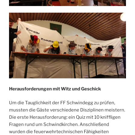
Herausforderungen mit Witz und Geschick
Um die Tauglichkeit der FF Schwindegg zu prüfen,
mussten die Gäste verschiedene Disziplinen meistern.
Die erste Herausforderung: ein Quiz mit 10 kniffligen
Fragen rund um Schwindkirchen. Anschließend
wurden die feuerwehrtechnischen Fähigkeiten