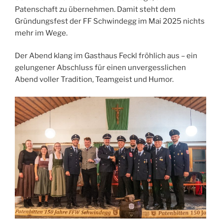
Patenschaft zu übernehmen. Damit steht dem
Gründungsfest der FF Schwindegg im Mai 2025 nichts
mehr im Wege.
Der Abend klang im Gasthaus Feckl fröhlich aus – ein
gelungener Abschluss für einen unvergesslichen
Abend voller Tradition, Teamgeist und Humor.