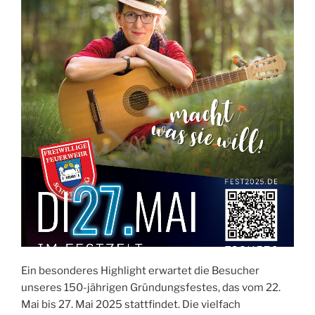
Ein besonderes Highlight erwartet die Besucher
unseres 150-jährigen Gründungsfestes, das vom 22.
Mai bis 27. Mai 2025 stattfindet. Die vielfach