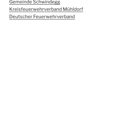
Gemeinde Schwindegg
Kreisfeuerwehrverband Mühldorf
Deutscher Feuerwehrverband