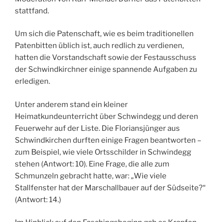
stattfand.
Um sich die Patenschaft, wie es beim traditionellen
Patenbitten üblich ist, auch redlich zu verdienen,
hatten die Vorstandschaft sowie der Festausschuss
der Schwindkirchner einige spannende Aufgaben zu
erledigen.
Unter anderem stand ein kleiner
Heimatkundeunterricht über Schwindegg und deren
Feuerwehr auf der Liste. Die Floriansjünger aus
Schwindkirchen durften einige Fragen beantworten –
zum Beispiel, wie viele Ortsschilder in Schwindegg
stehen (Antwort: 10). Eine Frage, die alle zum
Schmunzeln gebracht hatte, war: „Wie viele
Stallfenster hat der Marschallbauer auf der Südseite?“
(Antwort: 14.)