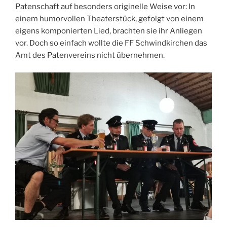
Patenschaft auf besonders originelle Weise vor: In
einem humorvollen Theaterstück, gefolgt von einem
eigens komponierten Lied, brachten sie ihr Anliegen
vor. Doch so einfach wollte die FF Schwindkirchen das
Amt des Patenvereins nicht übernehmen.