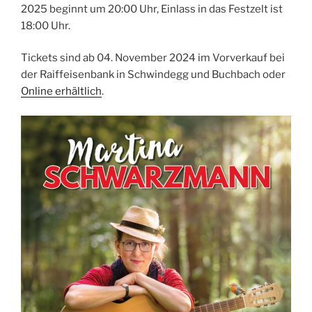
2025 beginnt um 20:00 Uhr, Einlass in das Festzelt ist
18:00 Uhr.
Tickets sind ab 04. November 2024 im Vorverkauf bei
der Raiffeisenbank in Schwindegg und Buchbach oder
Online erhältlich
.