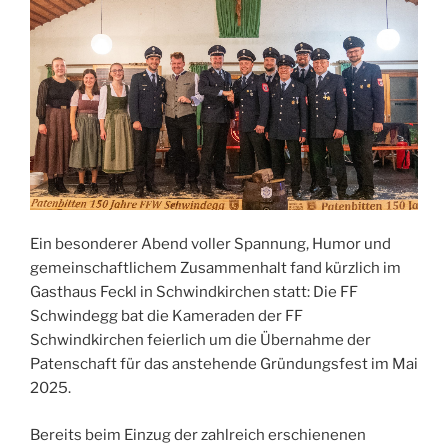
Ein besonderer Abend voller Spannung, Humor und
gemeinschaftlichem Zusammenhalt fand kürzlich im
Gasthaus Feckl in Schwindkirchen statt: Die FF
Schwindegg bat die Kameraden der FF
Schwindkirchen feierlich um die Übernahme der
Patenschaft für das anstehende Gründungsfest im Mai
2025.
Bereits beim Einzug der zahlreich erschienenen