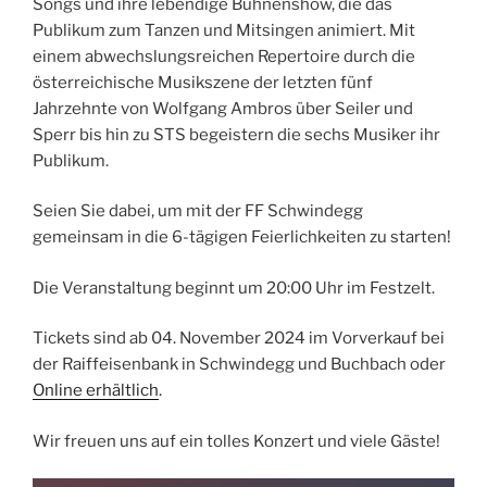
Songs und ihre lebendige Bühnenshow, die das
Publikum zum Tanzen und Mitsingen animiert. Mit
einem abwechslungsreichen Repertoire durch die
österreichische Musikszene der letzten fünf
Jahrzehnte von Wolfgang Ambros über Seiler und
Sperr bis hin zu STS begeistern die sechs Musiker ihr
Publikum.
Seien Sie dabei, um mit der FF Schwindegg
gemeinsam in die 6-tägigen Feierlichkeiten zu starten!
Die Veranstaltung beginnt um 20:00 Uhr im Festzelt.
Tickets sind ab 04. November 2024 im Vorverkauf bei
der Raiffeisenbank in Schwindegg und Buchbach oder
Online erhältlich
.
Wir freuen uns auf ein tolles Konzert und viele Gäste!