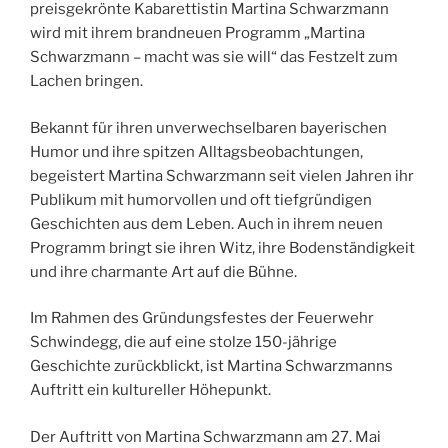
preisgekrönte Kabarettistin Martina Schwarzmann
wird mit ihrem brandneuen Programm „Martina
Schwarzmann – macht was sie will“ das Festzelt zum
Lachen bringen.
Bekannt für ihren unverwechselbaren bayerischen
Humor und ihre spitzen Alltagsbeobachtungen,
begeistert Martina Schwarzmann seit vielen Jahren ihr
Publikum mit humorvollen und oft tiefgründigen
Geschichten aus dem Leben. Auch in ihrem neuen
Programm bringt sie ihren Witz, ihre Bodenständigkeit
und ihre charmante Art auf die Bühne.
Im Rahmen des Gründungsfestes der Feuerwehr
Schwindegg, die auf eine stolze 150-jährige
Geschichte zurückblickt, ist Martina Schwarzmanns
Auftritt ein kultureller Höhepunkt.
Der Auftritt von Martina Schwarzmann am 27. Mai