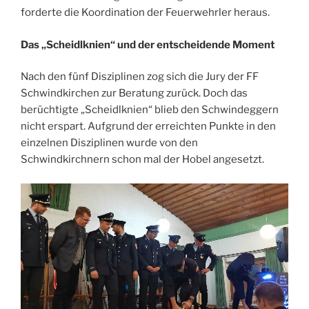
forderte die Koordination der Feuerwehrler heraus.
Das „Scheidlknien“ und der entscheidende Moment
Nach den fünf Disziplinen zog sich die Jury der FF
Schwindkirchen zur Beratung zurück. Doch das
berüchtigte „Scheidlknien“ blieb den Schwindeggern
nicht erspart. Aufgrund der erreichten Punkte in den
einzelnen Disziplinen wurde von den
Schwindkirchnern schon mal der Hobel angesetzt.