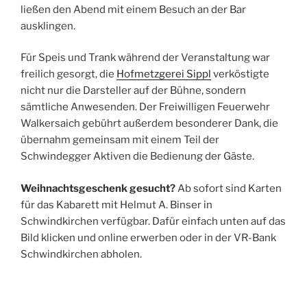
ließen den Abend mit einem Besuch an der Bar
ausklingen.
Für Speis und Trank während der Veranstaltung war
freilich gesorgt, die
Hofmetzgerei Sippl
verköstigte
nicht nur die Darsteller auf der Bühne, sondern
sämtliche Anwesenden. Der Freiwilligen Feuerwehr
Walkersaich gebührt außerdem besonderer Dank, die
übernahm gemeinsam mit einem Teil der
Schwindegger Aktiven die Bedienung der Gäste.
Weihnachtsgeschenk gesucht?
Ab sofort sind Karten
für das Kabarett mit Helmut A. Binser in
Schwindkirchen verfügbar. Dafür einfach unten auf das
Bild klicken und online erwerben oder in der VR-Bank
Schwindkirchen abholen.