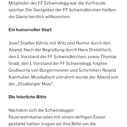
Mitglieder der FF Schwindegg war die Vorfreude
spürbar. Die Gastgeber der FF Schwindkirchen hießen
die Gäste herzlich willkommen.
Ein humorvoller Start
Josef Stadler führte mit Witz und Humor durch den
Abend. Nach der Begrüßung durch Hans Drobilitsch,
den 1. Vorstand der FF Schwindkirchen, sowie Thomas
Gradl, den 1. Vorstand der FF Schwindegg, folgten
Grußworte von Bürgermeister und Schirmherr Roland
Kamhuber. Musikalisch umrahmt wurde der Abend von
der „Stoaberger Musi“.
Die feierliche Bitte
Nachdem sich die Schwindegger
Feuerwehrkameraden mit einem deftigen Essen
gestärkt hatten, trugen sie ihre Bitte um die