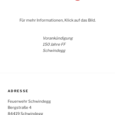
Für mehr Informationen, Klick auf das Bild.
Vorankündigung
150 Jahre FF
Schwindegg
ADRESSE
Feuerwehr Schwindegg
Bergstraße 4
84419 Schwindegg