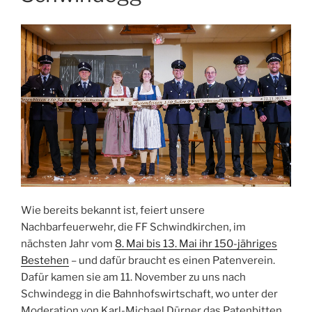
Wie bereits bekannt ist, feiert unsere
Nachbarfeuerwehr, die FF Schwindkirchen, im
nächsten Jahr vom
8. Mai bis 13. Mai ihr 150-jähriges
Bestehen
– und dafür braucht es einen Patenverein.
Dafür kamen sie am 11. November zu uns nach
Schwindegg in die Bahnhofswirtschaft, wo unter der
Moderation von Karl-Michael Dürner das Patenbitten