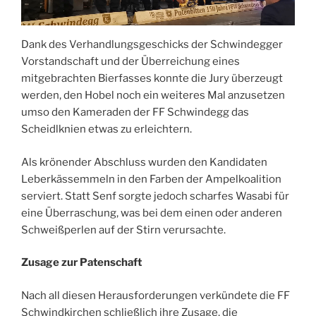
Dank des Verhandlungsgeschicks der Schwindegger
Vorstandschaft und der Überreichung eines
mitgebrachten Bierfasses konnte die Jury überzeugt
werden, den Hobel noch ein weiteres Mal anzusetzen
umso den Kameraden der FF Schwindegg das
Scheidlknien etwas zu erleichtern.
Als krönender Abschluss wurden den Kandidaten
Leberkässemmeln in den Farben der Ampelkoalition
serviert. Statt Senf sorgte jedoch scharfes Wasabi für
eine Überraschung, was bei dem einen oder anderen
Schweißperlen auf der Stirn verursachte.
Zusage zur Patenschaft
Nach all diesen Herausforderungen verkündete die FF
Schwindkirchen schließlich ihre Zusage, die