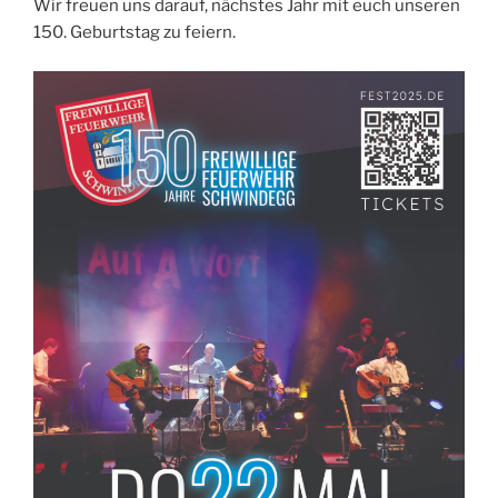
Wir freuen uns darauf, nächstes Jahr mit euch unseren
150. Geburtstag zu feiern.